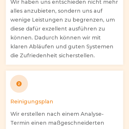
Wir haben uns entschieden nicht mehr
alles anzubieten, sondern uns auf
wenige Leistungen zu begrenzen, um
diese dafür exzellent ausführen zu
können. Dadurch können wir mit
klaren Abläufen und guten Systemen
die Zufriedenheit sicherstellen.
Reinigungsplan
Wir erstellen nach einem Analyse-
Termin einen maßgeschneiderten