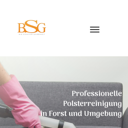
Professionelle
Polsterreinigung
in
Forst
und Umgebung