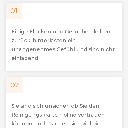
01
Einige Flecken und Gerüche bleiben
zurück, hinterlassen ein
unangenehmes Gefühl und sind nicht
einladend.
02
Sie sind sich unsicher, ob Sie den
Reinigungskräften blind vertrauen
können und machen sich vielleicht