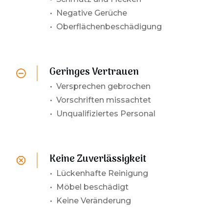
• Negative Gerüche
• Oberflächenbeschädigung
Geringes Vertrauen
•
Versprechen gebrochen
• Vorschriften missachtet
• Unqualifiziertes Personal
Keine Zuverlässigkeit
•
Lückenhafte Reinigung
• Möbel beschädigt
• Keine Veränderung