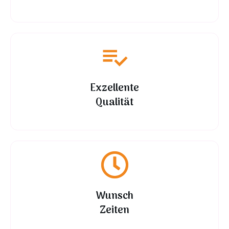
Exzellente
Qualität
Wunsch
Zeiten