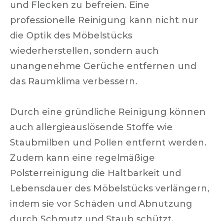
und Flecken zu befreien. Eine
professionelle Reinigung kann nicht nur
die Optik des Möbelstücks
wiederherstellen, sondern auch
unangenehme Gerüche entfernen und
das Raumklima verbessern.
Durch eine gründliche Reinigung können
auch allergieauslösende Stoffe wie
Staubmilben und Pollen entfernt werden.
Zudem kann eine regelmäßige
Polsterreinigung die Haltbarkeit und
Lebensdauer des Möbelstücks verlängern,
indem sie vor Schäden und Abnutzung
durch Schmutz und Staub schützt.