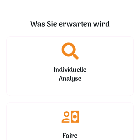
Was Sie erwarten wird
Individuelle
Analyse
Faire