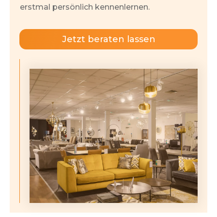
erstmal persönlich kennenlernen.
Jetzt beraten lassen