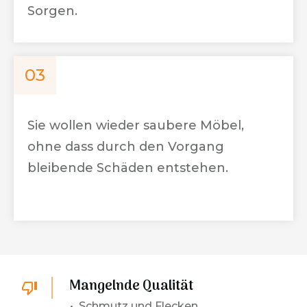
Sorgen.
03
Sie wollen wieder saubere Möbel,
ohne dass durch den Vorgang
bleibende Schäden entstehen.
Mangelnde Qualität
• Schmutz und Flecken