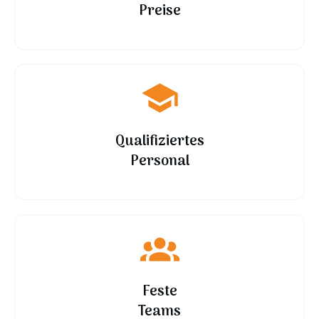
Preise
Qualifiziertes
Personal
Feste
Teams