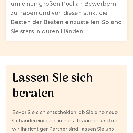
um einen großen Pool an Bewerbern
zu haben und von diesen strikt die
Besten der Besten einzustellen. So sind
Sie stets in guten Händen.
Lassen Sie sich
beraten
Bevor Sie sich entscheiden, ob Sie eine neue
Gebäudereinigung in
Forst
brauchen und ob
wir Ihr richtiger Partner sind, lassen Sie uns