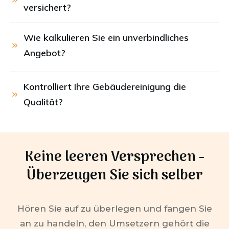
versichert?
Wie kalkulieren Sie ein unverbindliches 
Angebot?
Kontrolliert Ihre Gebäudereinigung die 
Qualität?
Keine leeren Versprechen -
Überzeugen Sie sich selber
Hören Sie auf zu überlegen und fangen Sie
an zu handeln, den Umsetzern gehört die