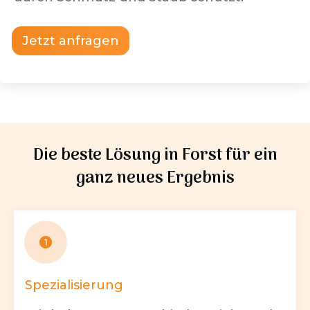
Jetzt anfragen
Die beste Lösung in
Forst
für ein
ganz neues Ergebnis
Spezialisierung