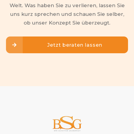
Welt. Was haben Sie zu verlieren, lassen Sie
uns kurz sprechen und schauen Sie selber,
ob unser Konzept Sie überzeugt.
Jetzt beraten lassen