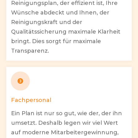
Reinigungsplan, der effizient ist, Ihre
Wünsche abdeckt und Ihnen, der
Reinigungskraft und der
Qualitätssicherung maximale Klarheit
bringt. Dies sorgt für maximale
Transparenz.
Fachpersonal
Ein Plan ist nur so gut, wie der, der ihn
umsetzt. Deshalb legen wir viel Wert
auf moderne Mitarbeitergewinnung,