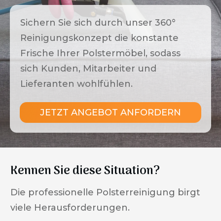
Sichern Sie sich durch unser 360°
Reinigungskonzept die konstante
Frische Ihrer Polstermöbel, sodass
sich Kunden, Mitarbeiter und
Lieferanten wohlfühlen.
JETZT ANGEBOT ANFORDERN
Kennen Sie diese Situation?
Die professionelle Polsterreinigung birgt
viele Herausforderungen.