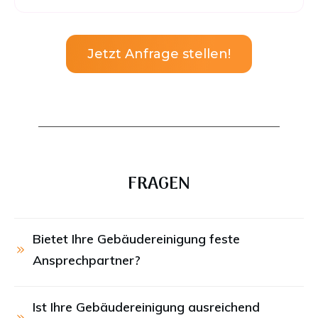
Jetzt Anfrage stellen!
FRAGEN
Bietet Ihre Gebäudereinigung feste 
Ansprechpartner?
Ist Ihre Gebäudereinigung ausreichend 