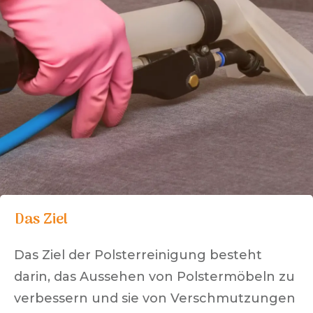
Das Ziel
Das Ziel der Polsterreinigung besteht
darin, das Aussehen von Polstermöbeln zu
verbessern und sie von Verschmutzungen