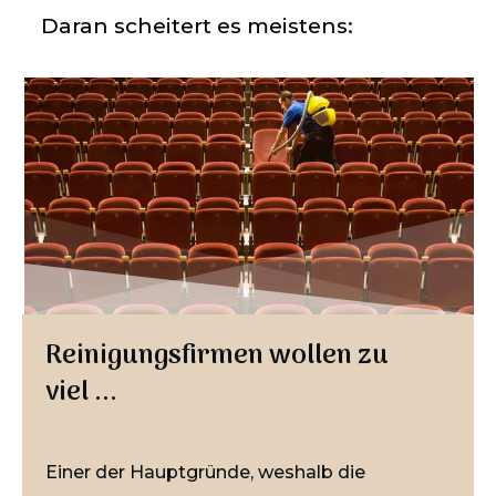
Daran scheitert es meistens:
Reinigungsfirmen wollen zu
viel ...
Einer der Hauptgründe, weshalb die