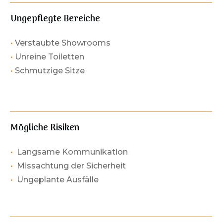
Ungepflegte Bereiche
•
Verstaubte Showrooms
•
Unreine Toiletten
•
Schmutzige Sitze
Mögliche Risiken
•
Langsame Kommunikation
•
Missachtung der Sicherheit
•
Ungeplante Ausfälle