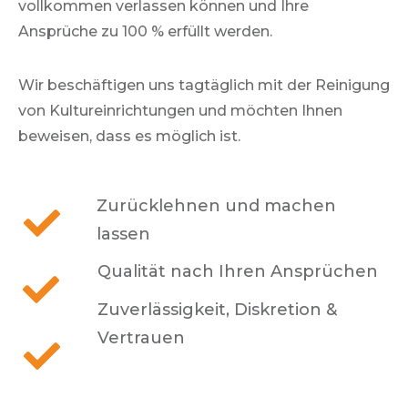
vollkommen verlassen können und Ihre
Ansprüche zu 100 % erfüllt werden.
Wir beschäftigen uns tagtäglich mit der Reinigung
von Kultureinrichtungen und möchten Ihnen
beweisen, dass es möglich ist.
Zurücklehnen und machen
lassen
Qualität nach Ihren Ansprüchen
Zuverlässigkeit, Diskretion &
Vertrauen