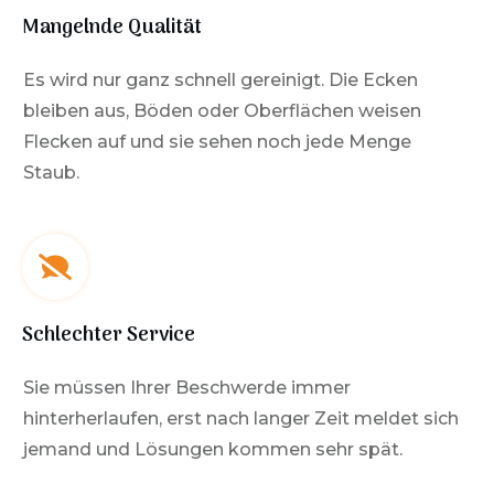
Mangelnde Qualität
Es wird nur ganz schnell gereinigt. Die Ecken
bleiben aus, Böden oder Oberflächen weisen
Flecken auf und sie sehen noch jede Menge
Staub.
Schlechter Service
Sie müssen Ihrer Beschwerde immer
hinterherlaufen, erst nach langer Zeit meldet sich
jemand und Lösungen kommen sehr spät.