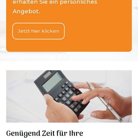
erhalten Sie ein persönliches
Angebot.
Jetzt hier klicken
Genügend Zeit für Ihre