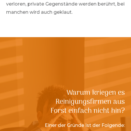
verloren, private Gegenstände werden berührt, bei
manchen wird auch geklaut.
Warum kriegen es
Reinigungsfirmen aus
Forst
einfach nicht hin?
Einer der Gründe ist der Folgende: