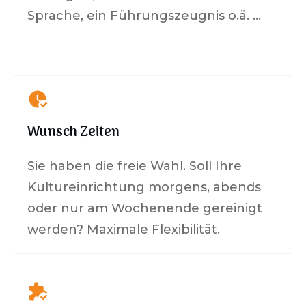
Sprache, ein Führungszeugnis o.ä. …
Wunsch Zeiten
Sie haben die freie Wahl. Soll Ihre
Kultureinrichtung morgens, abends
oder nur am Wochenende gereinigt
werden? Maximale Flexibilität.