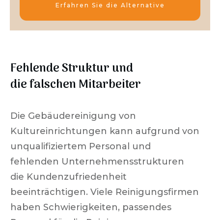
Erfahren Sie die Alternative
Fehlende Struktur und
die falschen Mitarbeiter
Die Gebäudereinigung von
Kultureinrichtungen kann aufgrund von
unqualifiziertem Personal und
fehlenden Unternehmensstrukturen
die Kundenzufriedenheit
beeinträchtigen. Viele Reinigungsfirmen
haben Schwierigkeiten, passendes