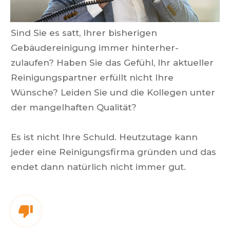
Sind Sie es satt, Ihrer bisherigen
Gebäudereinigung immer hinterher-
zulaufen? Haben Sie das Gefühl, Ihr aktueller
Reinigungspartner erfüllt nicht Ihre
Wünsche? Leiden Sie und die Kollegen unter
der mangelhaften Qualität?
Es ist nicht Ihre Schuld.
Heutzutage kann
jeder eine Reinigungsfirma gründen und das
endet dann natürlich nicht immer gut.