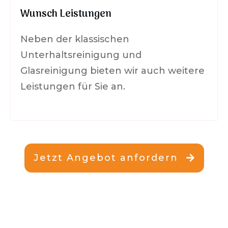
Wunsch Leistungen
Neben der klassischen
Unterhaltsreinigung und
Glasreinigung bieten wir auch weitere
Leistungen für Sie an.
Jetzt Angebot anfordern