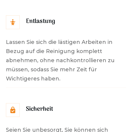
Entlastung
Lassen Sie sich die lästigen Arbeiten in
Bezug auf die Reinigung komplett
abnehmen, ohne nachkontrollieren zu
müssen, sodass Sie mehr Zeit für
Wichtigeres haben.
Sicherheit
Seien Sie unbesorgt, Sie können sich