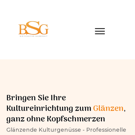
Bringen Sie Ihre
Kultureinrichtung zum
Glänzen
,
ganz ohne Kopfschmerzen
Glänzende Kulturgenüsse - Professionelle