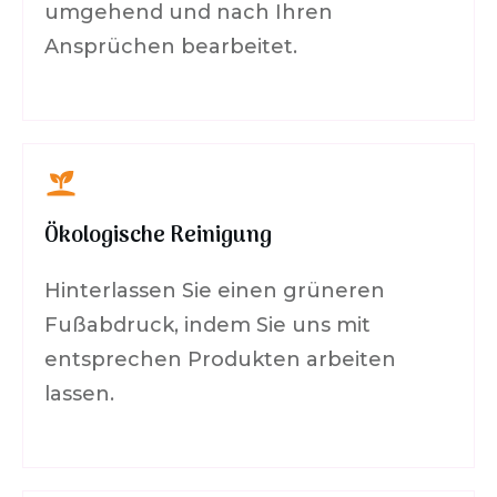
umgehend und nach Ihren
Ansprüchen bearbeitet.
Ökologische Reinigung
Hinterlassen Sie einen grüneren
Fußabdruck, indem Sie uns mit
entsprechen Produkten arbeiten
lassen.