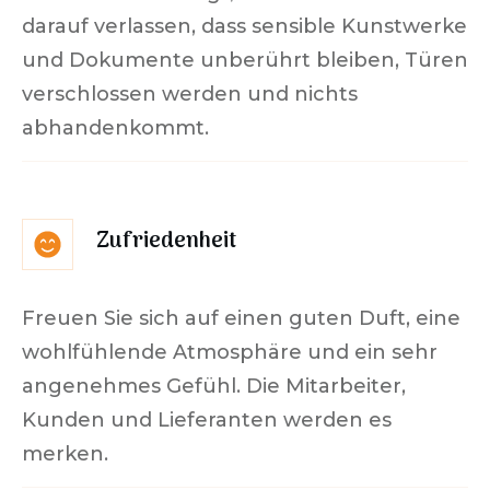
darauf verlassen, dass sensible Kunstwerke
und Dokumente unberührt bleiben, Türen
verschlossen werden und nichts
abhandenkommt.
Zufriedenheit
Freuen Sie sich auf einen guten Duft, eine
wohlfühlende Atmosphäre und ein sehr
angenehmes Gefühl. Die Mitarbeiter,
Kunden und Lieferanten werden es
merken.