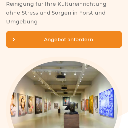
Reinigung für Ihre Kultureinrichtung
ohne Stress und Sorgen in
Forst
und
Umgebung
Angebot anfordern