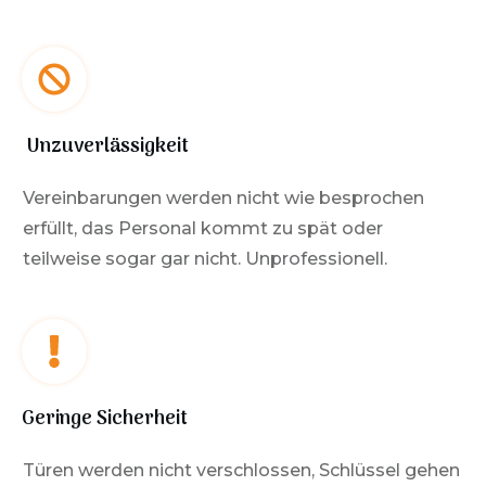
Unzuverlässigkeit
Vereinbarungen werden nicht wie besprochen
erfüllt, das Personal kommt zu spät oder
teilweise sogar gar nicht. Unprofessionell.
Geringe Sicherheit
Türen werden nicht verschlossen, Schlüssel gehen