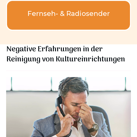
Fernseh- & Radiosender
Negative Erfahrungen in der
Reinigung von Kultureinrichtungen