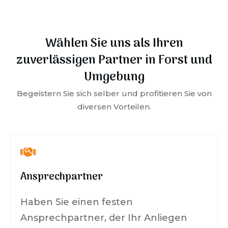
Wählen Sie uns als Ihren
zuverlässigen Partner in
Forst
und
Umgebung
Begeistern Sie sich selber und profitieren Sie von
diversen Vorteilen.
Ansprechpartner
Haben Sie einen festen
Ansprechpartner, der Ihr Anliegen