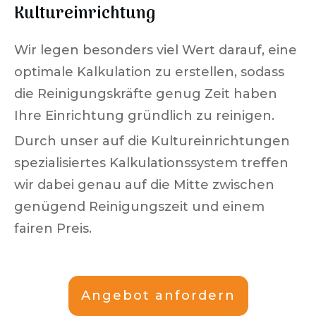
Kultureinrichtung
Wir legen besonders viel Wert darauf, eine
optimale Kalkulation zu erstellen, sodass
die Reinigungskräfte genug Zeit haben
Ihre Einrichtung gründlich zu reinigen.
Durch unser auf die Kultureinrichtungen
spezialisiertes Kalkulationssystem treffen
wir dabei genau auf die Mitte zwischen
genügend Reinigungszeit und einem
fairen Preis.
Angebot anfordern