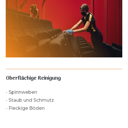
Oberflächige Reinigung
•
Spinnweben
•
Staub und Schmutz
•
Fleckige Böden