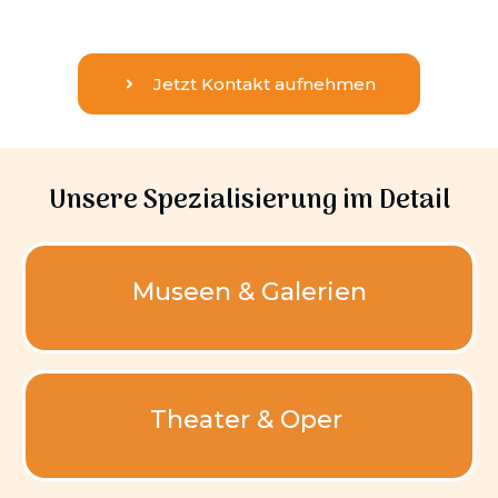
Jetzt Kontakt aufnehmen
Unsere Spezialisierung im Detail
Museen & Galerien
Theater & Oper