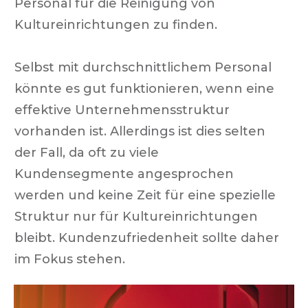
Personal für die Reinigung von
Kultureinrichtungen zu finden.
Selbst mit durchschnittlichem Personal
könnte es gut funktionieren, wenn eine
effektive Unternehmensstruktur
vorhanden ist. Allerdings ist dies selten
der Fall, da oft zu viele
Kundensegmente angesprochen
werden und keine Zeit für eine spezielle
Struktur nur für Kultureinrichtungen
bleibt. Kundenzufriedenheit sollte daher
im Fokus stehen.