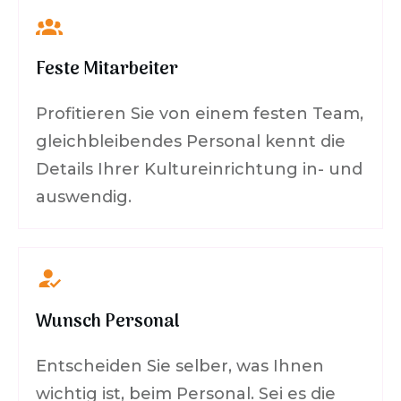
Feste Mitarbeiter
Profitieren Sie von einem festen Team,
gleichbleibendes Personal kennt die
Details Ihrer Kultureinrichtung in- und
auswendig.
Wunsch Personal
Entscheiden Sie selber, was Ihnen
wichtig ist, beim Personal. Sei es die