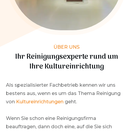
ÜBER UNS
Ihr Reinigungsexperte rund um
Ihre Kultureinrichtung
Als spezialisierter Fachbetrieb kennen wir uns
bestens aus, wenn es um das Thema Reinigung
von
Kultureinrichtungen
geht.
Wenn Sie schon eine Reinigungsfirma
beauftragen, dann doch eine, auf die Sie sich