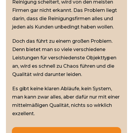
Reinigung scheitert, wird von den meisten
Firmen gar nicht erkannt. Das Problem liegt
darin, dass die Reinigungsfirmen alles und
jeden als Kunden unbedingt haben wollen.
Doch das führt zu einem großen Problem.
Denn bietet man so viele verschiedene
Leistungen für verschiedenste Objekttypen
an, wird es schnell zu Chaos führen und die
Qualität wird darunter leiden.
Es gibt keine klaren Abläufe, kein System,
man kann zwar alles, aber dafür nur mit einer
mittelmäßigen Qualität, nichts so wirklich
exzellent.