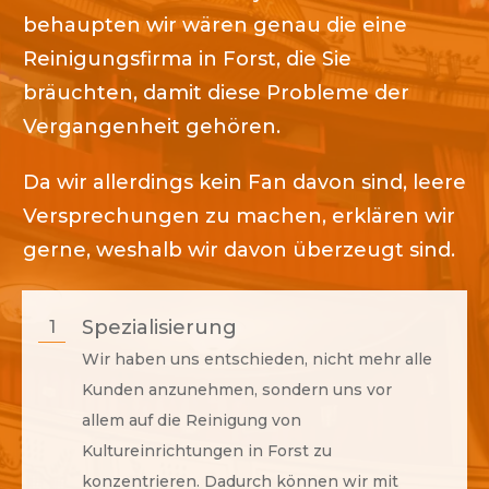
behaupten wir wären genau die eine
Reinigungsfirma in
Forst
, die Sie
bräuchten, damit diese Probleme der
Vergangenheit gehören.
Da wir allerdings kein Fan davon sind, leere
Versprechungen zu machen, erklären wir
gerne, weshalb wir davon überzeugt sind.
Spezialisierung
1
Wir haben uns entschieden, nicht mehr alle
Kunden anzunehmen, sondern uns vor
allem auf die Reinigung von
Kultureinrichtungen in
Forst
zu
konzentrieren. Dadurch können wir mit