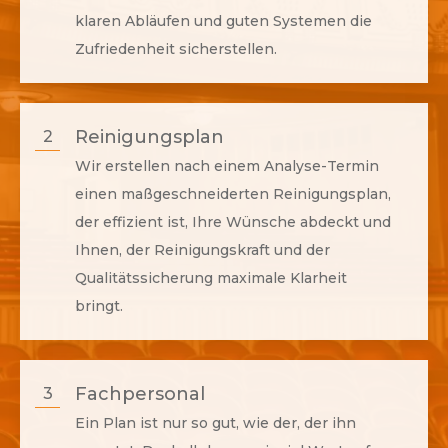
klaren Abläufen und guten Systemen die
Zufriedenheit sicherstellen.
Reinigungsplan
2
Wir erstellen nach einem Analyse-Termin
einen maßgeschneiderten Reinigungsplan,
der effizient ist, Ihre Wünsche abdeckt und
Ihnen, der Reinigungskraft und der
Qualitätssicherung maximale Klarheit
bringt.
Fachpersonal
3
Ein Plan ist nur so gut, wie der, der ihn