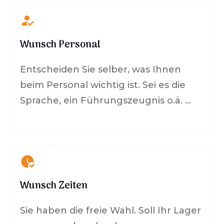
Wunsch Personal
Entscheiden Sie selber, was Ihnen
beim Personal wichtig ist. Sei es die
Sprache, ein Führungszeugnis o.ä. …
Wunsch Zeiten
Sie haben die freie Wahl. Soll Ihr Lager