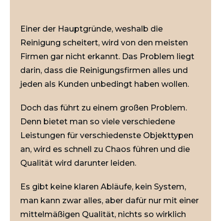
Einer der Hauptgründe, weshalb die
Reinigung scheitert, wird von den meisten
Firmen gar nicht erkannt. Das Problem liegt
darin, dass die Reinigungsfirmen alles und
jeden als Kunden unbedingt haben wollen.
Doch das führt zu einem großen Problem.
Denn bietet man so viele verschiedene
Leistungen für verschiedenste Objekttypen
an, wird es schnell zu Chaos führen und die
Qualität wird darunter leiden.
Es gibt keine klaren Abläufe, kein System,
man kann zwar alles, aber dafür nur mit einer
mittelmäßigen Qualität, nichts so wirklich