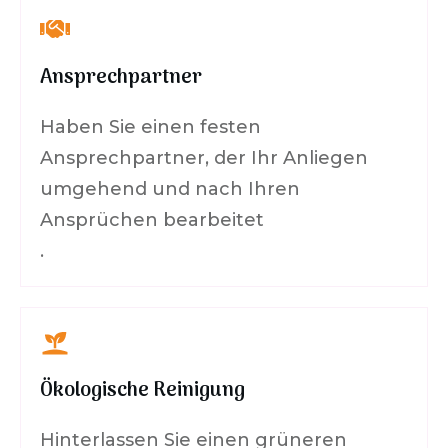
Ansprechpartner
Haben Sie einen festen
Ansprechpartner, der Ihr Anliegen
umgehend und nach Ihren
Ansprüchen bearbeitet
.
Ökologische Reinigung
Hinterlassen Sie einen grüneren