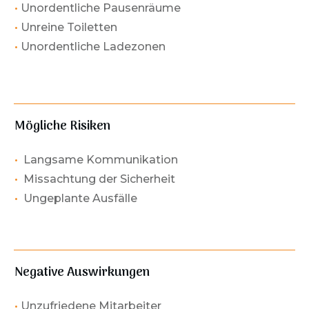
•
Unordentliche Pausenräume
•
Unreine Toiletten
•
Unordentliche Ladezonen
Mögliche Risiken
•
Langsame Kommunikation
•
Missachtung der Sicherheit
•
Ungeplante Ausfälle
Negative Auswirkungen
•
Unzufriedene Mitarbeiter