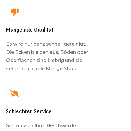
Mangelnde Qualität
Es wird nur ganz schnell gereinigt.
Die Ecken bleiben aus, Böden oder
Oberflächen sind klebrig und sie
sehen noch jede Menge Staub.
Schlechter Service
Sie müssen Ihrer Beschwerde