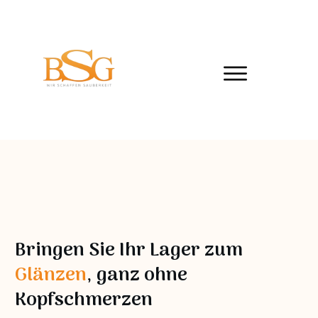
Bringen Sie Ihr Lager zum
Glänzen
, ganz ohne
Kopfschmerzen