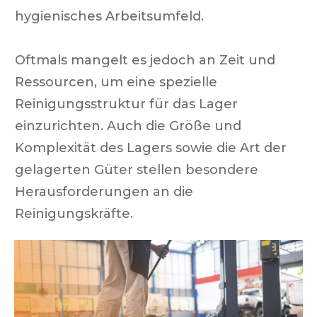
hygienisches Arbeitsumfeld.
Oftmals mangelt es jedoch an Zeit und
Ressourcen, um eine spezielle
Reinigungsstruktur für das Lager
einzurichten. Auch die Größe und
Komplexität des Lagers sowie die Art der
gelagerten Güter stellen besondere
Herausforderungen an die
Reinigungskräfte.