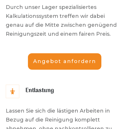
Durch unser Lager spezialisiertes
Kalkulationssystem treffen wir dabei
genau auf die Mitte zwischen genügend
Reinigungszeit und einem fairen Preis.
Angebot anfordern
Entlastung
Lassen Sie sich die lästigen Arbeiten in
Bezug auf die Reinigung komplett
abnehmen, ohne nachkontrollieren zu