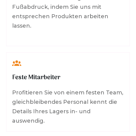
Fußabdruck, indem Sie uns mit
entsprechen Produkten arbeiten
lassen.
Feste Mitarbeiter
Profitieren Sie von einem festen Team,
gleichbleibendes Personal kennt die
Details Ihres Lagers in- und
auswendig.