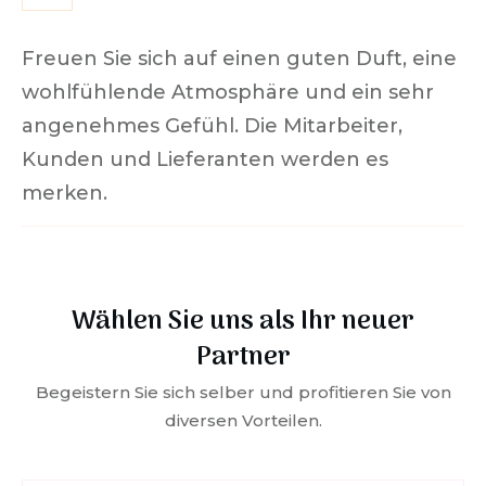
Freuen Sie sich auf einen guten Duft, eine
wohlfühlende Atmosphäre und ein sehr
angenehmes Gefühl. Die Mitarbeiter,
Kunden und Lieferanten werden es
merken.
Wählen Sie uns als Ihr neuer
Partner
Begeistern Sie sich selber und profitieren Sie von
diversen Vorteilen.