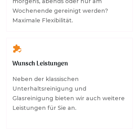
morgens, abends oder nur am
Wochenende gereinigt werden?
Maximale Flexibilität.
Wunsch Leistungen
Neben der klassischen
Unterhaltsreinigung und
Glasreinigung bieten wir auch weitere
Leistungen für Sie an.