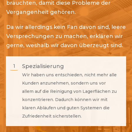
bräuchten, damit diese Probleme der
Vergangenheit gehören.
Da wir allerdings kein Fan davon sind, leere
Versprechungen zu machen, erklären wir
gerne, weshalb wir davon überzeugt sind.
Spezialisierung
1
Wir haben uns entschieden, nicht mehr alle
Kunden anzunehmen, sondern uns vor
allem auf die Reinigung von Lagerflächen zu
konzentrieren. Dadurch können wir mit
klaren Abläufen und guten Systemen die
Zufriedenheit sicherstellen.