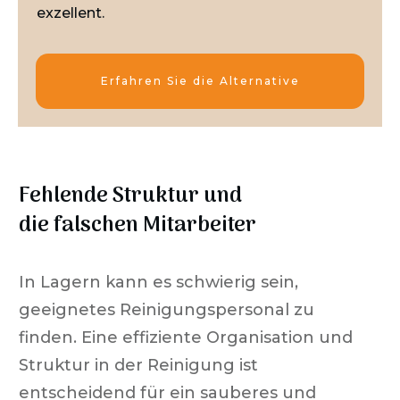
exzellent.
Erfahren Sie die Alternative
Fehlende Struktur und
die falschen Mitarbeiter
In Lagern kann es schwierig sein,
geeignetes Reinigungspersonal zu
finden. Eine effiziente Organisation und
Struktur in der Reinigung ist
entscheidend für ein sauberes und