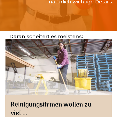
natürlich wichtige Details.
Daran scheitert es meistens:
Reinigungsfirmen wollen zu
viel ...