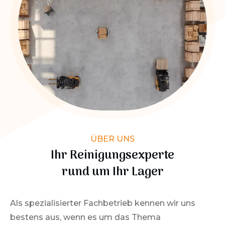
ÜBER UNS
Ihr Reinigungsexperte
rund um Ihr Lager
Als spezialisierter Fachbetrieb kennen wir uns
bestens aus, wenn es um das Thema