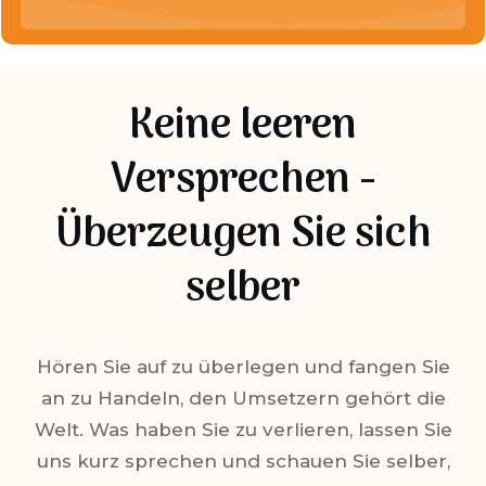
Keine leeren
Versprechen -
Überzeugen Sie sich
selber
Hören Sie auf zu überlegen und fangen Sie
an zu Handeln, den Umsetzern gehört die
Welt. Was haben Sie zu verlieren, lassen Sie
uns kurz sprechen und schauen Sie selber,