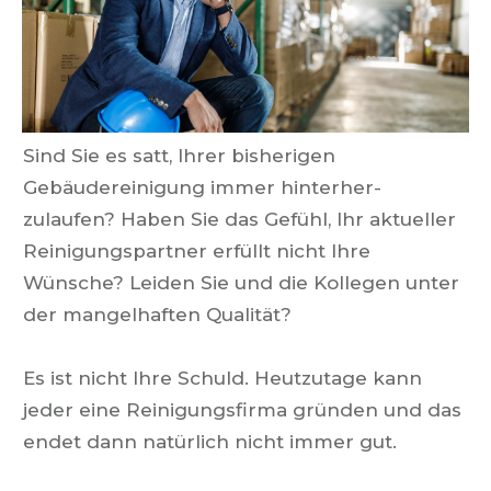
Sind Sie es satt, Ihrer bisherigen
Gebäudereinigung immer hinterher-
zulaufen? Haben Sie das Gefühl, Ihr aktueller
Reinigungspartner erfüllt nicht Ihre
Wünsche? Leiden Sie und die Kollegen unter
der mangelhaften Qualität?
Es ist nicht Ihre Schuld.
Heutzutage kann
jeder eine Reinigungsfirma gründen und das
endet dann natürlich nicht immer gut.