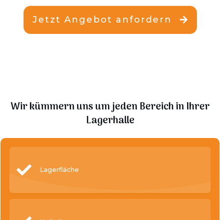
Jetzt Angebot anfordern
Wir kümmern uns um jeden Bereich in Ihrer
Lagerhalle
Lagerfläche