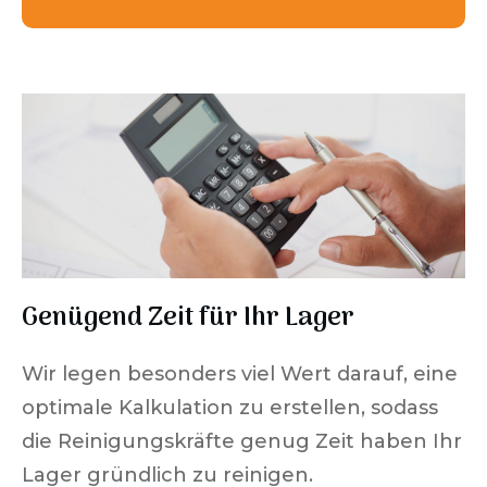
Genügend Zeit für Ihr Lager
Wir legen besonders viel Wert darauf, eine
optimale Kalkulation zu erstellen, sodass
die Reinigungskräfte genug Zeit haben Ihr
Lager gründlich zu reinigen.