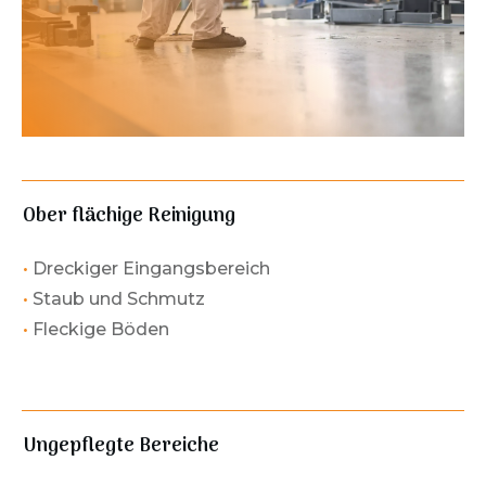
Ober flächige Reinigung
•
Dreckiger Eingangsbereich
•
Staub und Schmutz
•
Fleckige Böden
Ungepflegte Bereiche