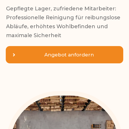
Gepflegte Lager, zufriedene Mitarbeiter:
Professionelle Reinigung für reibungslose
Abläufe, erhöhtes Wohlbefinden und
maximale Sicherheit
Angebot anfordern