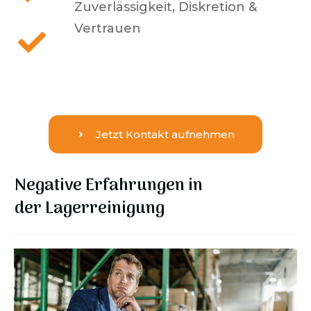
Zuverlässigkeit, Diskretion &
Vertrauen
Jetzt Kontakt aufnehmen
Negative Erfahrungen in
der
Lagerreinigung