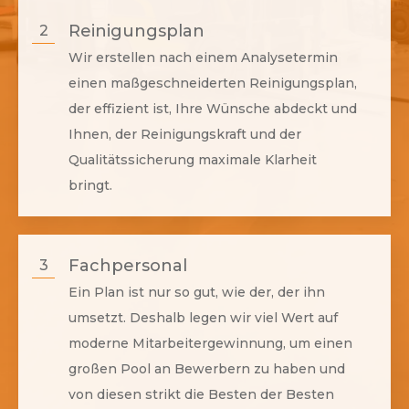
Reinigungsplan
2
Wir erstellen nach einem Analysetermin
einen maßgeschneiderten Reinigungsplan,
der effizient ist, Ihre Wünsche abdeckt und
Ihnen, der Reinigungskraft und der
Qualitätssicherung maximale Klarheit
bringt.
Fachpersonal
3
Ein Plan ist nur so gut, wie der, der ihn
umsetzt. Deshalb legen wir viel Wert auf
moderne Mitarbeitergewinnung, um einen
großen Pool an Bewerbern zu haben und
von diesen strikt die Besten der Besten