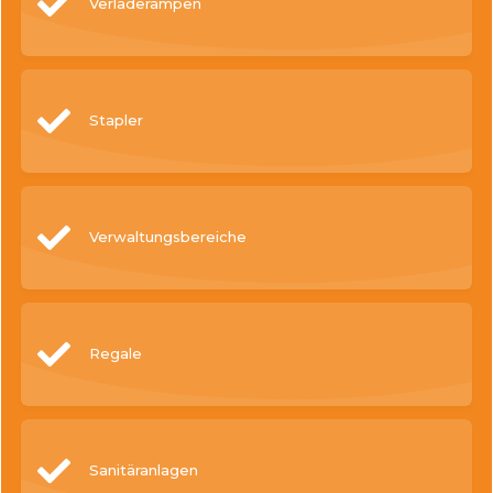
Verladerampen
Stapler
Verwaltungsbereiche
Regale
Sanitäranlagen