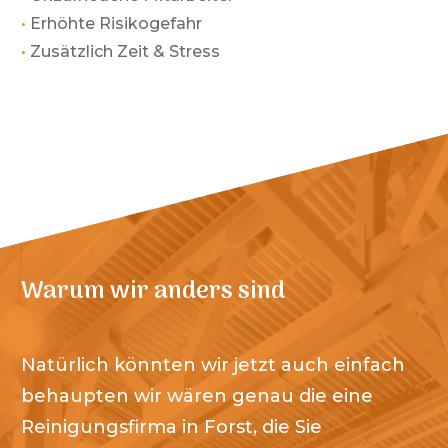
•
Erhöhte Risikogefahr
•
Zusätzlich Zeit & Stress
Warum wir anders sind
Natürlich könnten wir jetzt auch einfach
behaupten wir wären genau die eine
Reinigungsfirma in
Forst
, die Sie