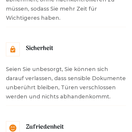
müssen, sodass Sie mehr Zeit für
Wichtigeres haben.
Sicherheit
Seien Sie unbesorgt, Sie können sich
darauf verlassen, dass sensible Dokumente
unberührt bleiben, Türen verschlossen
werden und nichts abhandenkommt.
Zufriedenheit