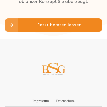
ob unser Konzept Sie überzeugt.
Jetzt beraten lassen
Impressum
Datenschutz