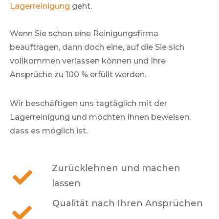
Lagerreinigung
geht.
Wenn Sie schon eine Reinigungsfirma
beauftragen, dann doch eine, auf die Sie sich
vollkommen verlassen können und Ihre
Ansprüche zu 100 % erfüllt werden.
Wir beschäftigen uns tagtäglich mit der
Lagerreinigung und möchten Ihnen beweisen,
dass es möglich ist.
Zurücklehnen und machen
lassen
Qualität nach Ihren Ansprüchen