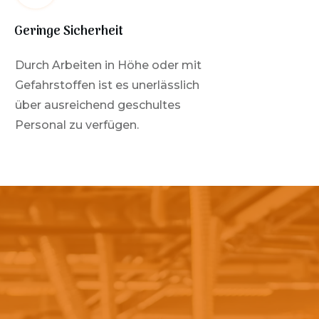
Geringe Sicherheit
Durch Arbeiten in Höhe oder mit
Gefahrstoffen ist es unerlässlich
über ausreichend geschultes
Personal zu verfügen.