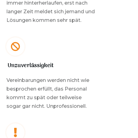
immer hinterherlaufen, erst nach
langer Zeit meldet sich jemand und
Lösungen kommen sehr spät.
Unzuverlässigkeit
Vereinbarungen werden nicht wie
besprochen erfüllt, das Personal
kommt zu spät oder teilweise
sogar gar nicht. Unprofessionell.