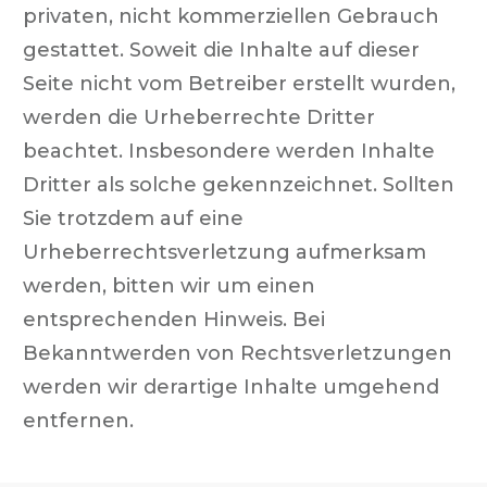
privaten, nicht kommerziellen Gebrauch
gestattet. Soweit die Inhalte auf dieser
Seite nicht vom Betreiber erstellt wurden,
werden die Urheberrechte Dritter
beachtet. Insbesondere werden Inhalte
Dritter als solche gekennzeichnet. Sollten
Sie trotzdem auf eine
Urheberrechtsverletzung aufmerksam
werden, bitten wir um einen
entsprechenden Hinweis. Bei
Bekanntwerden von Rechtsverletzungen
werden wir derartige Inhalte umgehend
entfernen.