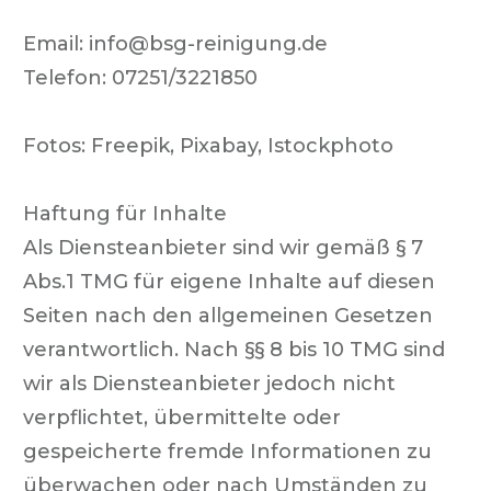
Email:
info@bsg-reinigung.de
Telefon:
07251/3221850
Fotos: Freepik, Pixabay, Istockphoto
Haftung für Inhalte
Als Diensteanbieter sind wir gemäß § 7
Abs.1 TMG für eigene Inhalte auf diesen
Seiten nach den allgemeinen Gesetzen
verantwortlich. Nach §§ 8 bis 10 TMG sind
wir als Diensteanbieter jedoch nicht
verpflichtet, übermittelte oder
gespeicherte fremde Informationen zu
überwachen oder nach Umständen zu