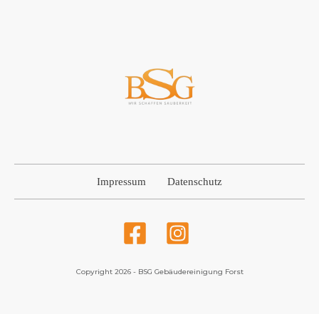
Impressum
Datenschutz
Copyright
2026
-
BSG Gebäudereinigung Forst