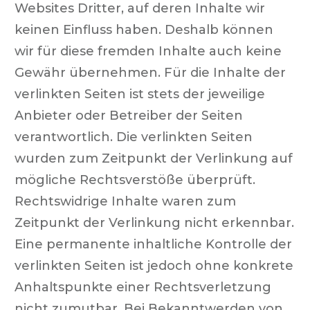
Websites Dritter, auf deren Inhalte wir
keinen Einfluss haben. Deshalb können
wir für diese fremden Inhalte auch keine
Gewähr übernehmen. Für die Inhalte der
verlinkten Seiten ist stets der jeweilige
Anbieter oder Betreiber der Seiten
verantwortlich. Die verlinkten Seiten
wurden zum Zeitpunkt der Verlinkung auf
mögliche Rechtsverstöße überprüft.
Rechtswidrige Inhalte waren zum
Zeitpunkt der Verlinkung nicht erkennbar.
Eine permanente inhaltliche Kontrolle der
verlinkten Seiten ist jedoch ohne konkrete
Anhaltspunkte einer Rechtsverletzung
nicht zumutbar. Bei Bekanntwerden von