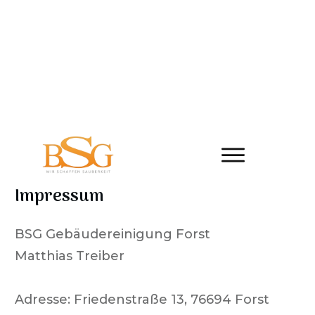
Impressum
BSG Gebäudereinigung Forst
Matthias Treiber
Adresse:
Friedenstraße 13
,
76694
Forst