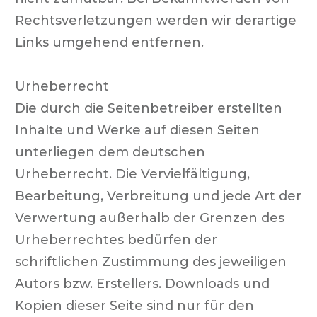
Rechtsverletzungen werden wir derartige
Links umgehend entfernen.
Urheberrecht
Die durch die Seitenbetreiber erstellten
Inhalte und Werke auf diesen Seiten
unterliegen dem deutschen
Urheberrecht. Die Vervielfältigung,
Bearbeitung, Verbreitung und jede Art der
Verwertung außerhalb der Grenzen des
Urheberrechtes bedürfen der
schriftlichen Zustimmung des jeweiligen
Autors bzw. Erstellers. Downloads und
Kopien dieser Seite sind nur für den