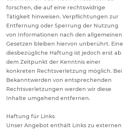
forschen, die auf eine rechtswidrige
Tätigkeit hinweisen. Verpflichtungen zur
Entfernung oder Sperrung der Nutzung
von Informationen nach den allgemeinen
Gesetzen bleiben hiervon unberührt. Eine
diesbezügliche Haftung ist jedoch erst ab
dem Zeitpunkt der Kenntnis einer
konkreten Rechtsverletzung möglich. Bei
Bekanntwerden von entsprechenden
Rechtsverletzungen werden wir diese
Inhalte umgehend entfernen.
Haftung für Links
Unser Angebot enthält Links zu externen